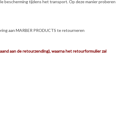
le bescherming tijdens het transport. Op deze manier proberen
aflevering aan MARBER PRODUCTS te retourneren
 aan de retourzending), waarna het retourformulier zal