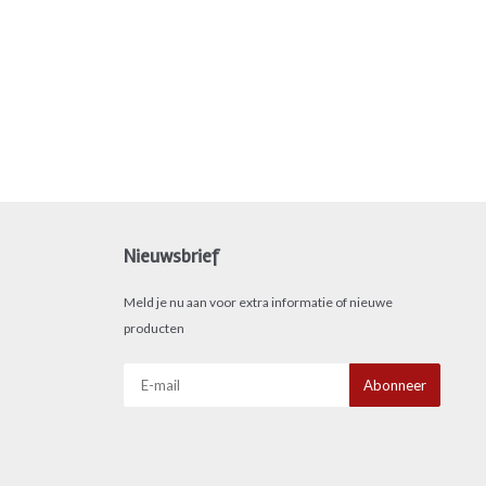
Nieuwsbrief
Meld je nu aan voor extra informatie of nieuwe
producten
Abonneer