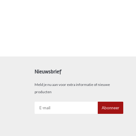
Nieuwsbrief
Meld je nu aan voor extra informatie of nieuwe
producten
Abonneer