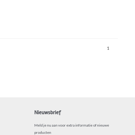
1
Nieuwsbrief
Meld je nu aan voor extra informatie of nieuwe
producten